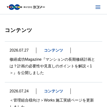
コンテンツ
2026.07.27
コンテンツ
修繕成功Magazine『マンションの長期修繕計画と
は？計画の必要性や見直しのポイントを解説＜1
＞』を公開しました
2026.07.24
コンテンツ
＜管理組合様向け＞Works 施工実績ページを更新
しました