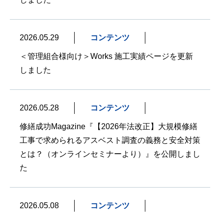
2026.05.29
コンテンツ
＜管理組合様向け＞Works 施工実績ページを更新
しました
2026.05.28
コンテンツ
修繕成功Magazine『【2026年法改正】大規模修繕
工事で求められるアスベスト調査の義務と安全対策
とは？（オンラインセミナーより）』を公開しまし
た
2026.05.08
コンテンツ