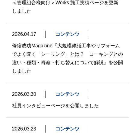
＜管理組合様向け＞Works 施工実績ページを更新
しました
2026.04.17
コンテンツ
修繕成功Magazine『大規模修繕工事やリフォーム
でよく聞く「シーリング」とは？ コーキングとの
違い・種類・寿命・打ち替えについて解説』を公開
しました
2026.03.30
コンテンツ
社員インタビューページを公開しました
2026.03.23
コンテンツ