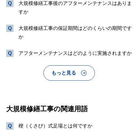
大規模修繕工事後のアフターメンテナンスはありま
すか
大規模修繕工事の保証期間はどのくらいの期間です
か
アフターメンテナンスはどのように実施されますか
もっと見る
大規模修繕工事の関連用語
楔（くさび）式足場とは何ですか