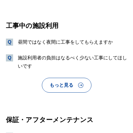
工事中の施設利用
昼間ではなく夜間に工事をしてもらえますか
施設利用者の負担はなるべく少ない工事にしてほし
いです
もっと見る
保証・アフターメンテナンス