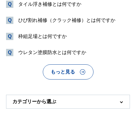
タイル浮き補修とは何ですか
ひび割れ補修（クラック補修）とは何ですか
枠組足場とは何ですか
ウレタン塗膜防水とは何ですか
もっと見る
カテゴリーから選ぶ