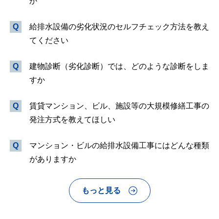
か
給排水設備の劣化状況のセルフチェック方法を教え
てください
建物診断（劣化診断）では、どのような診断をしま
すか
賃貸マンション、ビル、施設等の大規模修繕工事の
発注方式を教えてほしい
マンション・ビルの給排水設備工事にはどんな種類
がありますか
もっと見る