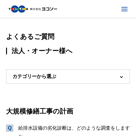
よくあるご質問
法人・オーナー様へ
カテゴリーから選ぶ
大規模修繕工事の計画
給排水設備の劣化診断は、どのような調査をします