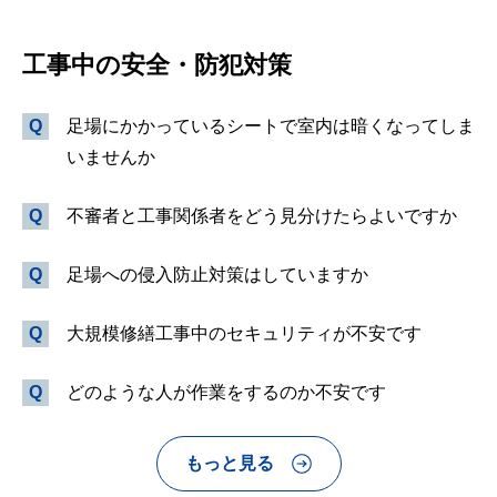
工事中の安全・防犯対策
足場にかかっているシートで室内は暗くなってしま
いませんか
不審者と工事関係者をどう見分けたらよいですか
足場への侵入防止対策はしていますか
大規模修繕工事中のセキュリティが不安です
どのような人が作業をするのか不安です
もっと見る