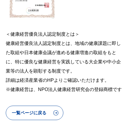
＜健康経営優良法人認定制度とは＞
健康経営優良法人認定制度とは、地域の健康課題に即し
た取組や日本健康会議が進める健康増進の取組をもと
に、特に優良な健康経営を実践している大企業や中小企
業等の法人を顕彰する制度です。
詳細は経済産業省のHPよりご確認いただけます。
※健康経営は、NPO法人健康経営研究会の登録商標です
一覧ページに戻る