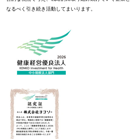
なるべく引き続き活動してまいります。