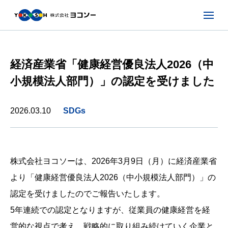
経済産業省「健康経営優良法人2026（中
小規模法人部門）」の認定を受けました
2026.03.10
SDGs
株式会社ヨコソーは、2026年3月9日（月）に経済産業省
より「健康経営優良法人2026（中小規模法人部門）」の
認定を受けましたのでご報告いたします。
5年連続での認定となりますが、従業員の健康経営を経
営的な視点で考え、戦略的に取り組み続けていく企業と