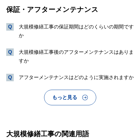
保証・アフターメンテナンス
大規模修繕工事の保証期間はどのくらいの期間です
か
大規模修繕工事後のアフターメンテナンスはありま
すか
アフターメンテナンスはどのように実施されますか
もっと見る
大規模修繕工事の関連用語