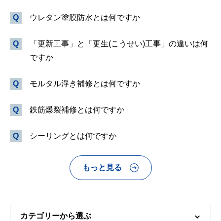
ウレタン塗膜防水とは何ですか
「更新工事」と「更生(こうせい)工事」の違いは何
ですか
モルタル浮き補修とは何ですか
鉄筋爆裂補修とは何ですか
シーリングとは何ですか
もっと見る
カテゴリーから選ぶ