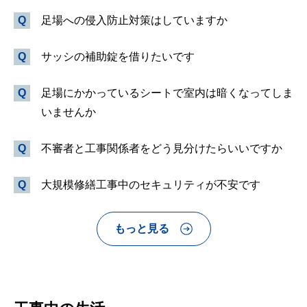
足場への侵入防止対策はしていますか
サッシの補助錠を借りたいです
足場にかかっているシートで室内は暗くなってしま
いませんか
不審者と工事関係者をどう見分けたらいいですか
大規模修繕工事中のセキュリティが不安です
もっと見る