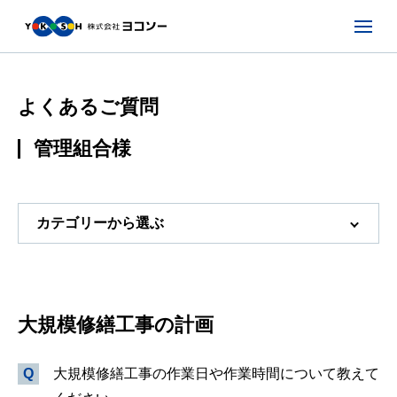
よくあるご質問
管理組合様
カテゴリーから選ぶ
大規模修繕工事の計画
大規模修繕工事の作業日や作業時間について教えて