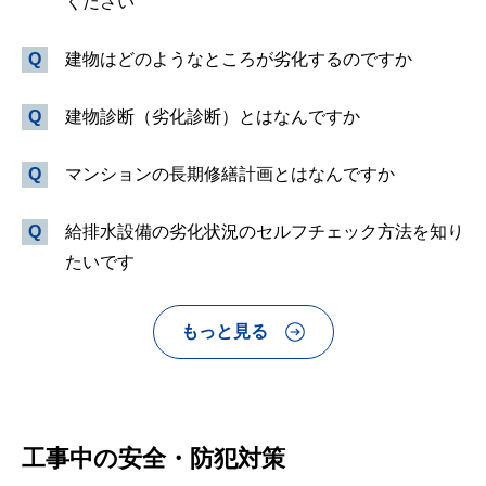
ください
建物はどのようなところが劣化するのですか
建物診断（劣化診断）とはなんですか
マンションの長期修繕計画とはなんですか
給排水設備の劣化状況のセルフチェック方法を知り
たいです
もっと見る
工事中の安全・防犯対策