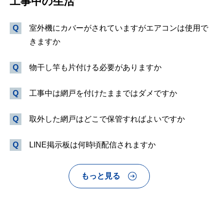
工事中の生活
室外機にカバーがされていますがエアコンは使用で
きますか
物干し竿も片付ける必要がありますか
工事中は網戸を付けたままではダメですか
取外した網戸はどこで保管すればよいですか
LINE掲示板は何時頃配信されますか
もっと見る