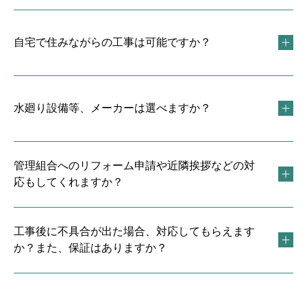
自宅で住みながらの工事は可能ですか？
水廻り設備等、メーカーは選べますか？
管理組合へのリフォーム申請や近隣挨拶などの対
応もしてくれますか？
工事後に不具合が出た場合、対応してもらえます
か？また、保証はありますか？