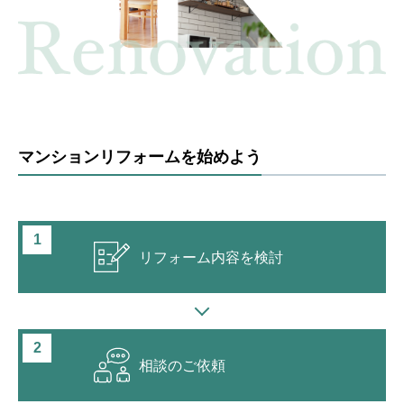
マンションリフォームを始めよう
リフォーム内容
を検討
相談のご依頼