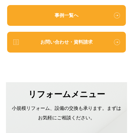
事例一覧へ
お問い合わせ・資料請求
リフォームメニュー
小規模リフォーム、設備の交換も承ります。まずは
お気軽にご相談ください。