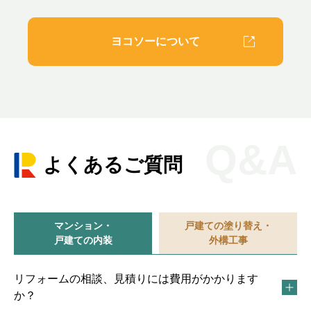
ヨコソーについて
Q&A
よくあるご質問
マンション・
戸建ての塗り替え・
戸建ての内装
外構工事
リフォームの相談、見積りには費用がかかります
か？