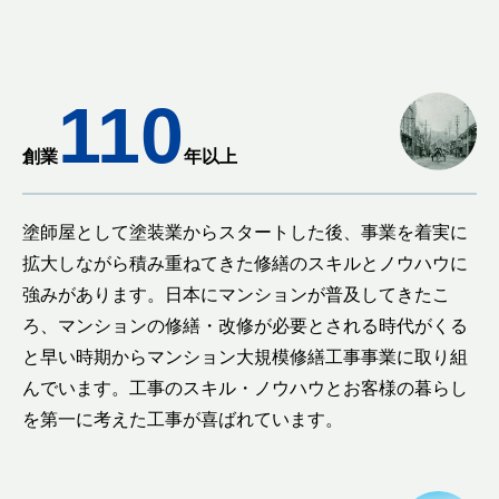
110
創業
年以上
塗師屋として塗装業からスタートした後、事業を着実に
拡大しながら積み重ねてきた修繕のスキルとノウハウに
強みがあります。日本にマンションが普及してきたこ
ろ、マンションの修繕・改修が必要とされる時代がくる
と早い時期からマンション大規模修繕工事事業に取り組
んでいます。工事のスキル・ノウハウとお客様の暮らし
を第一に考えた工事が喜ばれています。