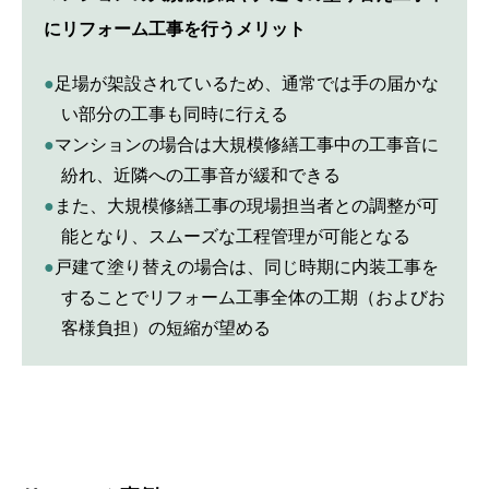
にリフォーム工事を行うメリット
●足場が架設されているため、通常では手の届かな
い部分の工事も同時に行える
●マンションの場合は大規模修繕工事中の工事音に
紛れ、近隣への工事音が緩和できる
●また、大規模修繕工事の現場担当者との調整が可
能となり、スムーズな工程管理が可能となる
●戸建て塗り替えの場合は、同じ時期に内装工事を
することでリフォーム工事全体の工期（およびお
客様負担）の短縮が望める