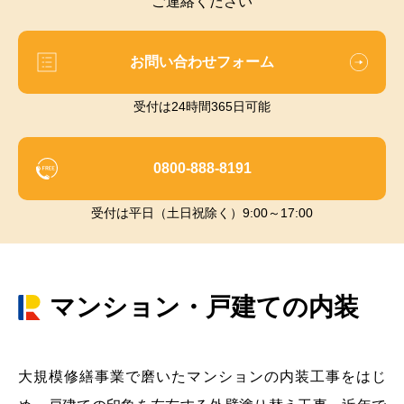
ご連絡ください
お問い合わせフォーム
受付は24時間365日可能
0800-888-8191
受付は平日（土日祝除く）9:00～17:00
マンション・戸建ての内装
大規模修繕事業で磨いたマンションの内装工事をはじ