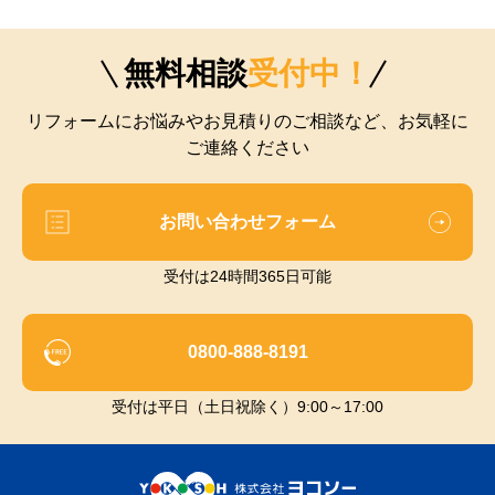
無料相談
受付中！
リフォームにお悩みやお見積りのご相談など、お気軽に
ご連絡ください
お問い合わせフォーム
受付は24時間365日可能
0800-888-8191
受付は平日（土日祝除く）9:00～17:00