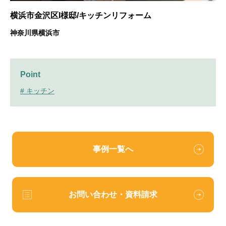
横浜市金沢区I様邸/キッチンリフォーム
神奈川県横浜市
Point
# キッチン
事例一覧へ
お問い合わせ・資料請求