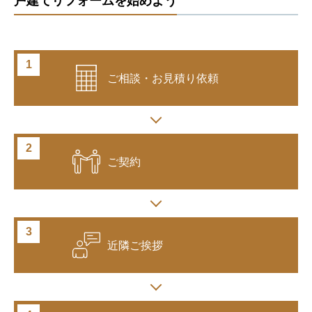
戸建てリフォームを始めよう
ご相談・
お見積り依頼
ご契約
近隣ご挨拶