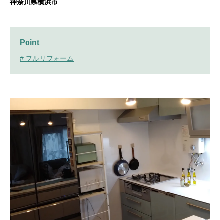
神奈川県横浜市
Point
# フルリフォーム