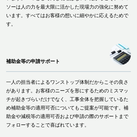
ソーは人の力を最大限に活かした現場力の強化に努めて
います。すべてはお客様の想いに細やかに応えるためで
す。
補助金等の
申請サポート
一人の担当者によるワンストップ体制だからこその良さ
があります。お客様のニーズを形にするためのミスマッ
チが起きづらいだけでなく、工事全体を把握しているた
め補助金等の適用可否についてもご提案が可能です。補
助金や減税等の適用可否および申請の際のサポートまで
フォローすることで喜ばれています。