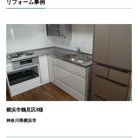
リフォーム事例
横浜市鶴見区/I様
神奈川県横浜市