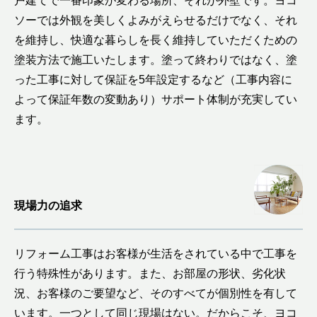
戸建てで一番印象が変わる場所、それが外壁です。ヨコ
ソーでは外観を美しくよみがえらせるだけでなく、それ
を維持し、快適な暮らしを長く維持していただくための
塗装方法で施工いたします。塗って終わりではなく、塗
った工事に対して保証を5年設定するなど（工事内容に
よって保証年数の変動あり）サポート体制が充実してい
ます。
現場力の追求
リフォーム工事はお客様が生活をされている中で工事を
行う特殊性があります。また、お部屋の形状、劣化状
況、お客様のご要望など、そのすべてが個別性を有して
います。一つとして同じ現場はない。だからこそ、ヨコ