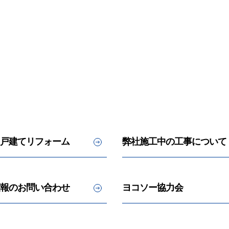
戸建てリフォーム
弊社施工中の工事について
報のお問い合わせ
ヨコソー協力会