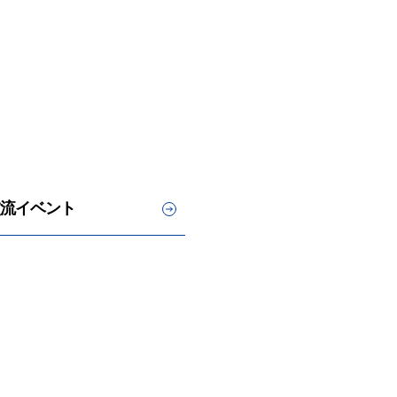
流イベント