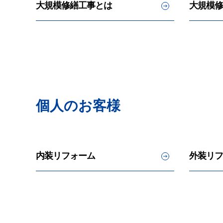
大規模修繕工事とは
大規模修
個人のお客様
内装リフォーム
外装リフ