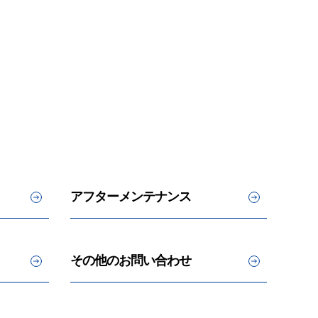
アフターメンテナンス
その他のお問い合わせ