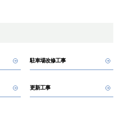
駐車場改修工事
更新工事