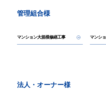
管理組合様
マンション大規模修繕工事
マンショ
法人・オーナー様