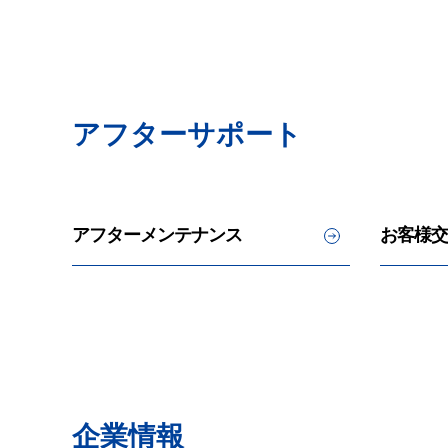
アフターサポート
アフターメンテナンス
お客様交
企業情報