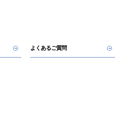
よくあるご質問