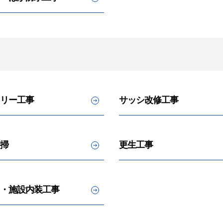
リー工事
サッシ改修工事
掃
更生工事
・施設内装工事