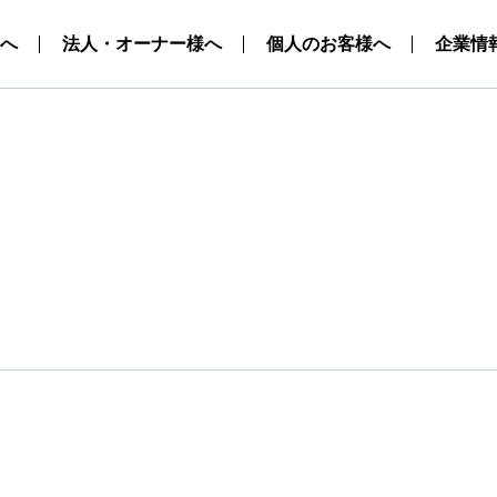
へ
法人・オーナー様へ
個人のお客様へ
企業情