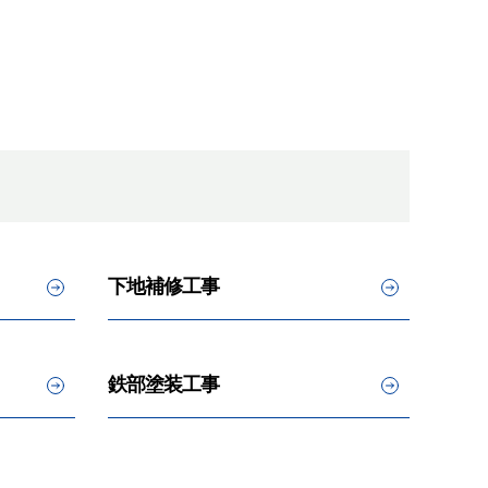
下地補修工事
鉄部塗装工事