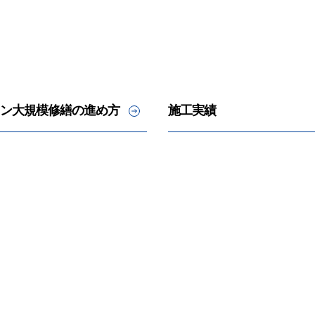
ン大規模修繕の進め方
施工実績