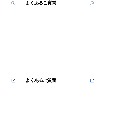
よくあるご質問
よくあるご質問