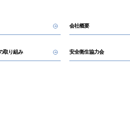
会社概要
への取り組み
安全衛生協力会