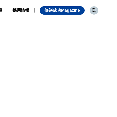
報
採用情報
修繕成功Magazine