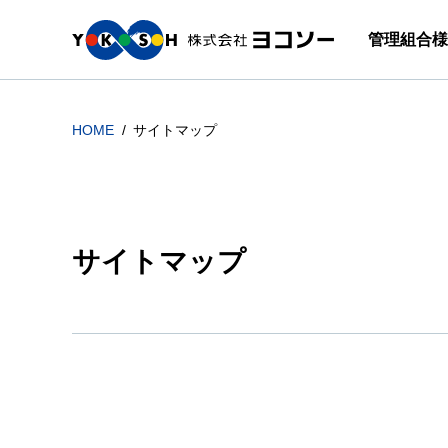
管理組合様
HOME
サイトマップ
サイトマップ