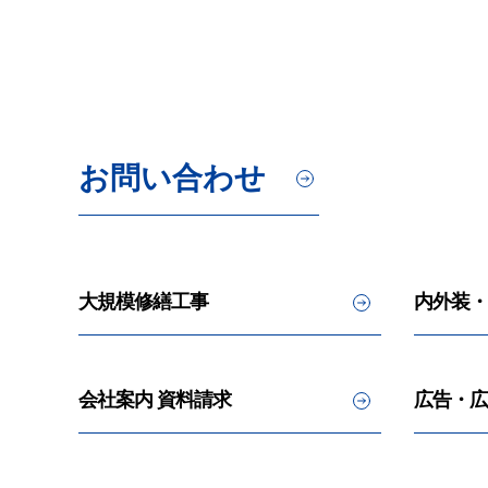
お問い合わせ
大規模修繕工事
内外装・
会社案内 資料請求
広告・広