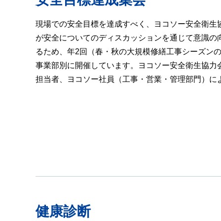
現場での安全目標を達成すべく、ヨコソー安全衛生
が安全についてのディスカッションを通じて意識の
るため、年2回（春・秋の大規模修繕工事シーズン
事業部別に開催しています。ヨコソー安全衛生協力
担当者、ヨコソー社員（工事・営業・管理部門）に
健康診断