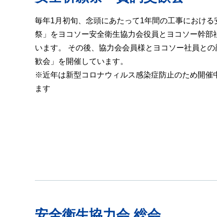
毎年1月初旬、念頭にあたって1年間の工事における
祭」をヨコソー安全衛生協力会役員とヨコソー幹部
います。 その後、協力会会員様とヨコソー社員との
歓会」を開催しています。
※近年は新型コロナウィルス感染症防止のため開催
ます
安全衛生協力会 総会