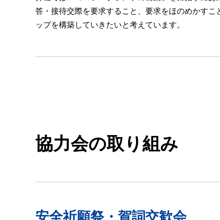
答・接待交際を要求すること、要求をほのめかすこ
ップを構築していきたいと考えています。
協力会の取り組み
安全祈願祭・賀詞交歓会