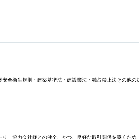
働安全衛生規則・建築基準法・建設業法・独占禁止法その他の
たり、協力会社様との健全、かつ、良好な取引関係を築くため