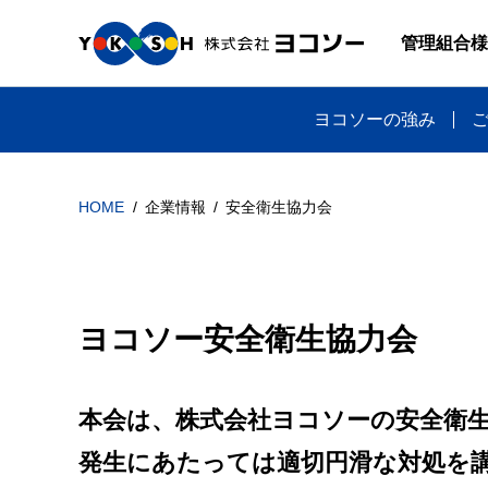
管理組合様
ヨコソーの強み
HOME
企業情報
安全衛生協力会
ヨコソー安全衛生協力会
本会は、株式会社ヨコソーの安全衛
発生にあたっては適切円滑な対処を