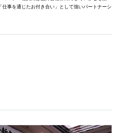
「仕事を通じたお付き合い」として強いパートナーシ