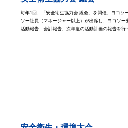
毎年1回、「安全衛生協力会 総会」を開催。ヨコソ
ソー社員（マネージャー以上）が出席し、ヨコソー
活動報告、会計報告、次年度の活動計画の報告を行
安全衛生・環境大会