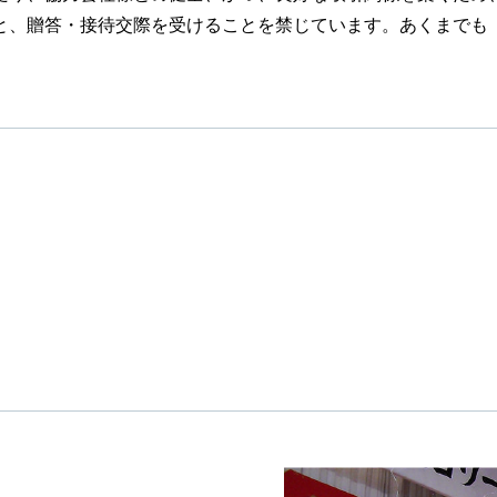
と、贈答・接待交際を受けることを禁じています。あくまでも