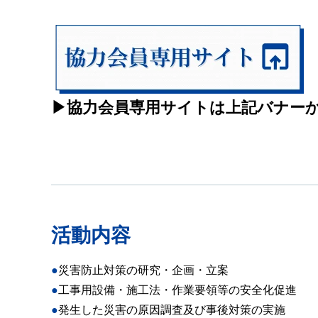
▶
協力会員専用サイトは上記バナー
活動内容
●災害防止対策の研究・企画・立案
●工事用設備・施工法・作業要領等の安全化促進
●発生した災害の原因調査及び事後対策の実施