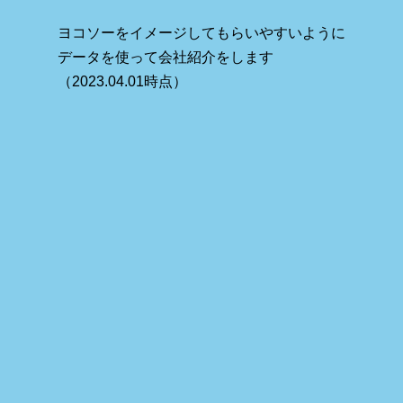
ヨコソーをイメージしてもらいやすいように
データを使って会社紹介をします
（2023.04.01時点）