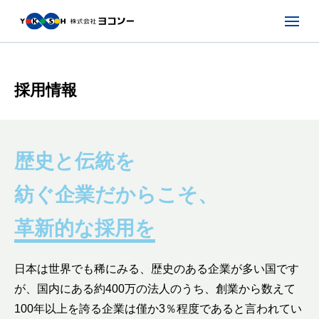
採用情報
歴史と伝統を
紡ぐ企業だからこそ、
革新的な採用を
日本は世界でも稀にみる、歴史のある企業が多い国です
が、国内にある約400万の法人のうち、創業から数えて
100年以上を誇る企業は僅か3％程度であると言われてい