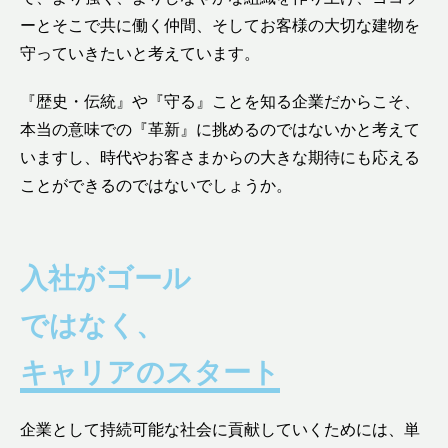
ーとそこで共に働く仲間、そしてお客様の大切な建物を
守っていきたいと考えています。
『歴史・伝統』や『守る』ことを知る企業だからこそ、
本当の意味での『革新』に挑めるのではないかと考えて
いますし、時代やお客さまからの大きな期待にも応える
ことができるのではないでしょうか。
入社がゴール
ではなく、
キャリアのスタート
企業として持続可能な社会に貢献していくためには、単