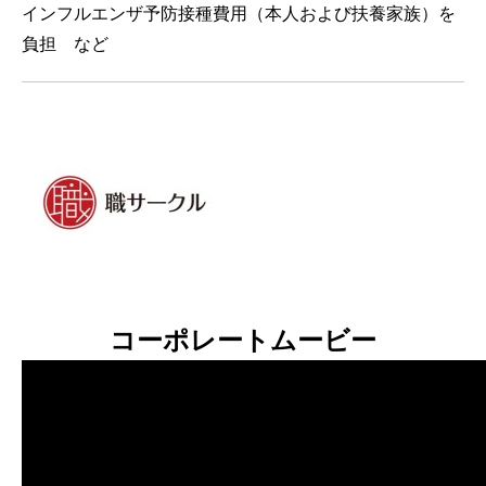
インフルエンザ予防接種費用（本人および扶養家族）を
負担 など
コーポレートムービー