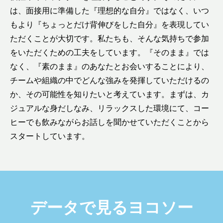
は、面接用に準備した『理想的な自分』ではなく、いつ
もより『ちょっとだけ背伸びをした自分』を表現してい
ただくことが大切です。私たちも、そんな気持ちで参加
をいただくための工夫をしています。『そのまま』では
なく、『素のまま』のあなたとお会いすることにより、
チームや組織の中でどんな強みを発揮していただけるの
か、その可能性を知りたいと考えています。まずは、カ
ジュアルな身だしなみ、リラックスした環境にて、コー
ヒーでも飲みながらお話しを聞かせていただくことから
スタートしています。
データで見るヨコソー