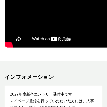
インフォメーション
2027年度新卒エントリー受付中です！
マイページ登録を行っていただいた方には、人事