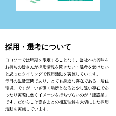
採用・選考について
ヨコソーでは時期を限定することなく、当社への興味を
お持ちの皆さんが採用情報を聞きたい・選考を受けたい
と思ったタイミングで採用活動を実施しています。
毎日の生活空間であり、とても身近な存在である「居住
環境」ですが、いざ働く場所となると少し遠い存在であ
ったり実際に働くイメージを持ちづらいのが「建設業」
です。だからこそ皆さまとの相互理解を大切にした採用
活動を実施しています。