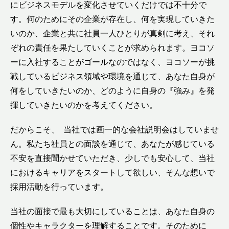
にビジネスモデルを変化させていくだけでは不十分で
す。何のためにその企業が存在し、何を実現していきた
いのか、企業と共に社員一人ひとりが真剣に考え、それ
ぞれの責任を果たしていくことが求められます。ヨコソ
ーに入社することがゴールなのではなく、ヨコソーが挑
戦しているビジネス領域や環境を通じて、あなた自身が
何をしていきたいのか、どのように自身の『強み』を発
揮していきたいのかを考えてください。
だからこそ、 当社では画一的な会社説明会はしていませ
ん。私たち社員との面談を通じて、あなたが感じている
不安を直接聞かせていただき、少しでも安心して、当社
におけるキャリアをスタートして欲しい、そんな想いで
採用活動を行っています。
当社の面接で最も大切にしていることは、あなた自身の
個性やキャラクターを理解することです。そのために