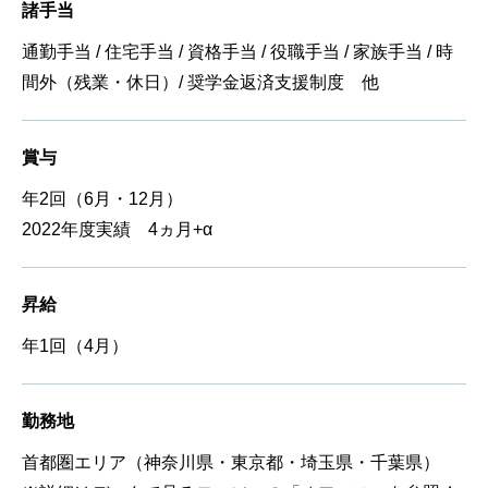
諸手当
通勤手当 / 住宅手当 / 資格手当 / 役職手当 / 家族手当 / 時
間外（残業・休日）/ 奨学金返済支援制度 他
賞与
年2回（6月・12月）
2022年度実績 4ヵ月+α
昇給
年1回（4月）
勤務地
首都圏エリア（神奈川県・東京都・埼玉県・千葉県）