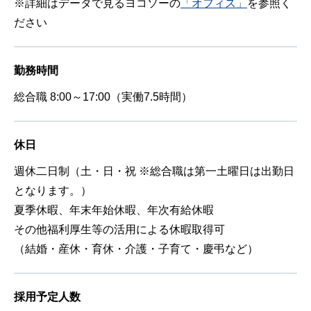
※詳細はデータで見るヨコソーの
「オフィス」
を参照く
ださい
勤務時間
総合職 8:00～17:00（実働7.5時間）
休日
週休二日制（土・日・祝 ※総合職は第一土曜日は出勤日
となります。）
夏季休暇、年末年始休暇、年次有給休暇
その他福利厚生等の活用による休暇取得可
（結婚・産休・育休・介護・子育て・慶弔など）
採用予定人数