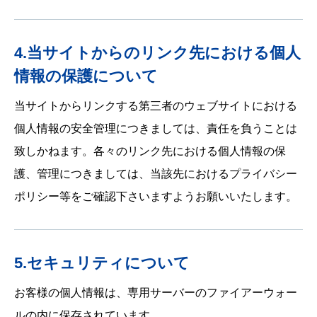
4.当サイトからのリンク先における個人
情報の保護について
当サイトからリンクする第三者のウェブサイトにおける
個人情報の安全管理につきましては、責任を負うことは
致しかねます。各々のリンク先における個人情報の保
護、管理につきましては、当該先におけるプライバシー
ポリシー等をご確認下さいますようお願いいたします。
5.セキュリティについて
お客様の個人情報は、専用サーバーのファイアーウォー
ルの内に保存されています。