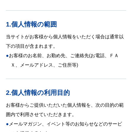
1.個人情報の範囲
当サイトがお客様から個人情報をいただく場合は通常以
下の項目が含まれます。
●お客様のお名前、お勤め先、ご連絡先(お電話、ＦＡ
Ｘ、メールアドレス、ご住所等)
2.個人情報の利用目的
お客様からご提供いただいた個人情報を、次の目的の範
囲内で利用させていただきます。
●メールマガジン、イベント等のお知らせなどのサービ