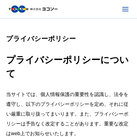
プライバシーポリシー
プライバシーポリシーについ
て
当サイトでは、個人情報保護の重要性を認識し、法令を
遵守し、以下のプライバシーポリシーを定め、それに従
い厳重に取り扱ってまいります。また、プライバシーポ
リシーは予告なく改定することがあります。重要な改定
はweb上でお知らせいたします。