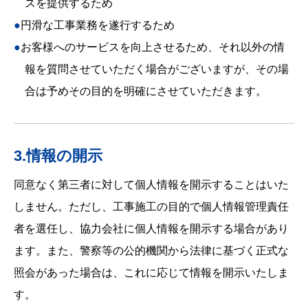
スを提供するため
●円滑な工事業務を遂行するため
●お客様へのサービスを向上させるため、それ以外の情
報を質問させていただく場合がございますが、その場
合は予めその目的を明確にさせていただきます。
3.情報の開示
同意なく第三者に対して個人情報を開示することはいた
しません。ただし、工事施工の目的で個人情報管理責任
者を選任し、協力会社に個人情報を開示する場合があり
ます。また、警察等の公的機関から法律に基づく正式な
照会があった場合は、これに応じて情報を開示いたしま
す。