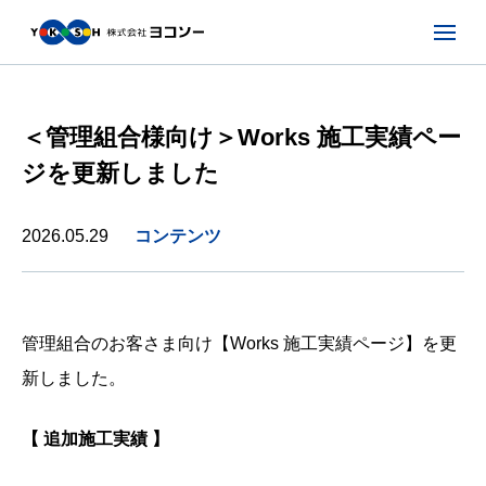
＜管理組合様向け＞Works 施工実績ペー
ジを更新しました
2026.05.29
コンテンツ
管理組合のお客さま向け【Works 施工実績ページ】を更
新しました。
【 追加施工実績 】