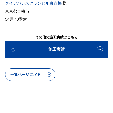
ダイアパレスグランヒル東青梅
様
東京都青梅市
54戸 / 8階建
その他の施工実績はこちら
施工実績
一覧ページに戻る