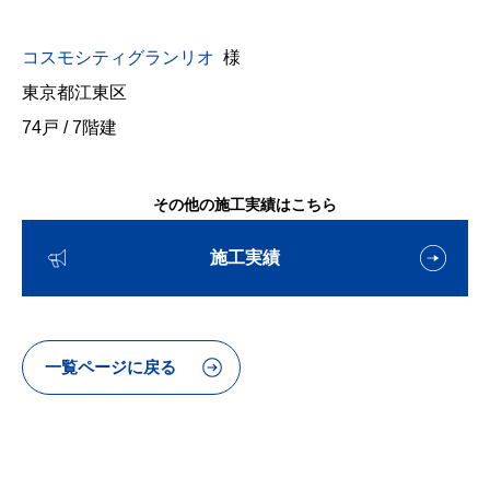
コスモシティグランリオ
様
東京都江東区
74戸 / 7階建
その他の施工実績はこちら
施工実績
一覧ページに戻る