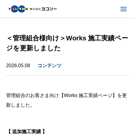
＜管理組合様向け＞Works 施工実績ペー
ジを更新しました
2026.05.08
コンテンツ
管理組合のお客さま向け【Works 施工実績ページ】を更
新しました。
【 追加施工実績 】