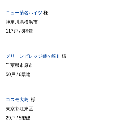
ニュー菊名ハイツ
様
神奈川県横浜市
117戸 / 8階建
グリーンビレッジ姉ヶ崎Ⅱ
様
千葉県市原市
50戸 / 6階建
コスモ大島
様
東京都江東区
29戸 / 5階建