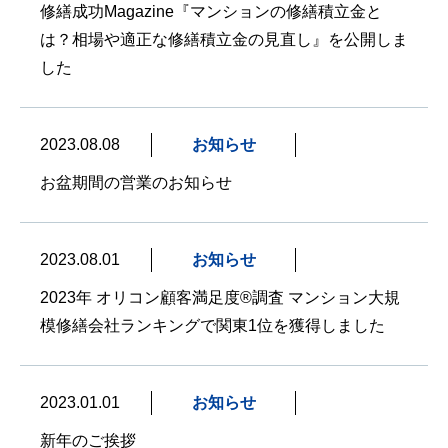
修繕成功Magazine『マンションの修繕積立金と
は？相場や適正な修繕積立金の見直し』を公開しま
した
2023.08.08
お知らせ
お盆期間の営業のお知らせ
2023.08.01
お知らせ
2023年 オリコン顧客満足度®調査 マンション大規
模修繕会社ランキングで関東1位を獲得しました
2023.01.01
お知らせ
新年のご挨拶