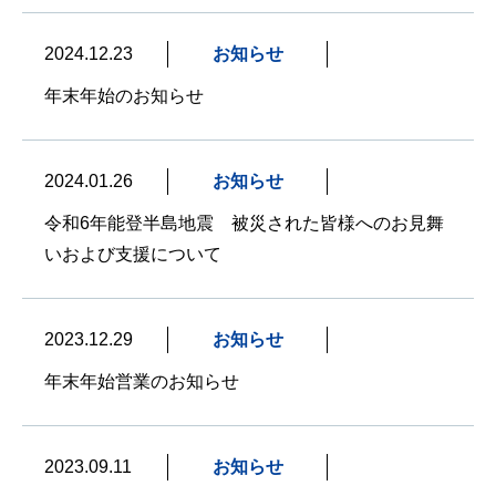
2024.12.23
お知らせ
年末年始のお知らせ
2024.01.26
お知らせ
令和6年能登半島地震 被災された皆様へのお見舞
いおよび支援について
2023.12.29
お知らせ
年末年始営業のお知らせ
2023.09.11
お知らせ