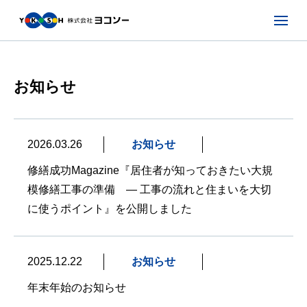
お知らせ
2026.03.26
お知らせ
修繕成功Magazine『居住者が知っておきたい大規
模修繕工事の準備 ― 工事の流れと住まいを大切
に使うポイント』を公開しました
2025.12.22
お知らせ
年末年始のお知らせ