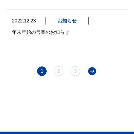
2022.12.23
お知らせ
年末年始の営業のお知らせ
1
2
3