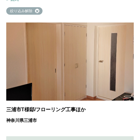
絞り込み解除
三浦市T様邸/フローリング工事ほか
神奈川県三浦市