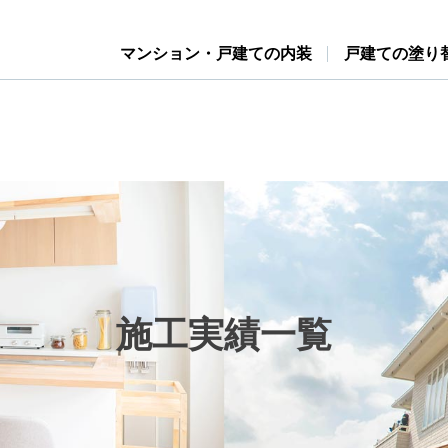
マンション・戸建ての内装
戸建ての塗り
施工実績一覧