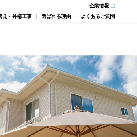
企業情報
替え・外構工事
選ばれる理由
よくあるご質問