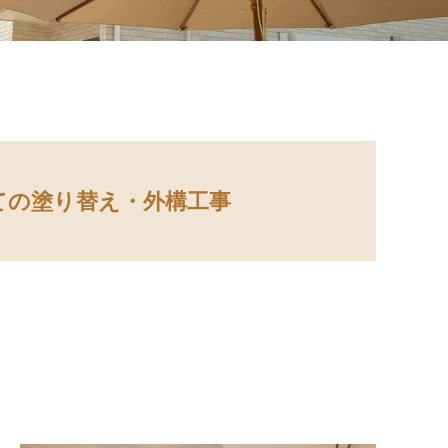
ての塗り替え・
外構工事