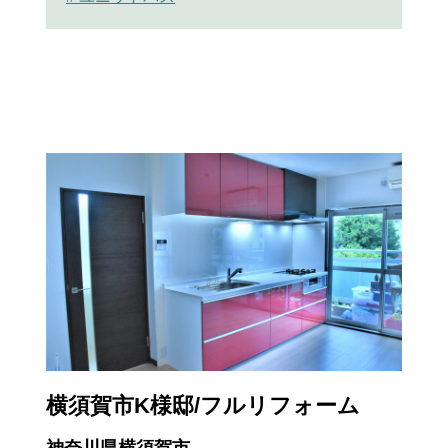
横須賀市K様邸/フルリフォーム