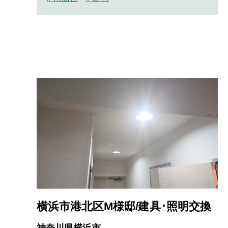
横浜市港北区M様邸/建具･照明交換