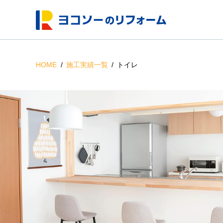
HOME
施工実績一覧
トイレ