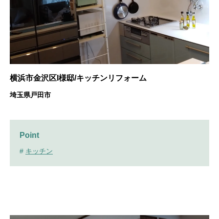
横浜市金沢区I様邸/キッチンリフォーム
埼玉県戸田市
Point
#
キッチン