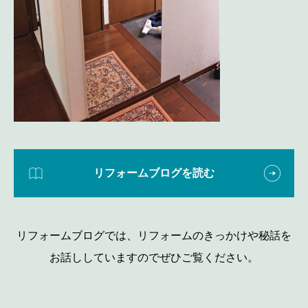
リフォームブログを読む
リフォームブログでは、リフォームのきっかけや秘話を
お話ししていますのでぜひご覧ください。