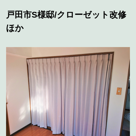
戸田市S様邸/クローゼット改修
ほか