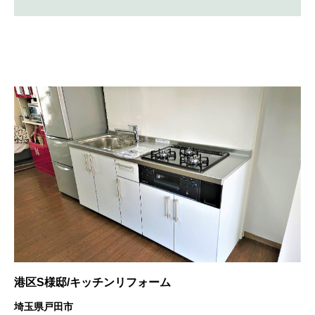
港区S様邸/キッチンリフォーム
埼玉県戸田市