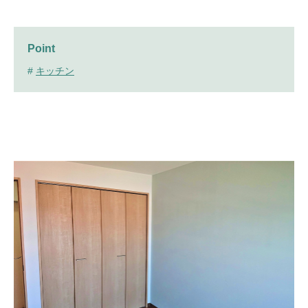
Point
#
キッチン