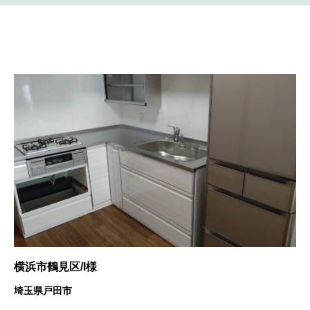
横浜市鶴見区/I様
埼玉県戸田市