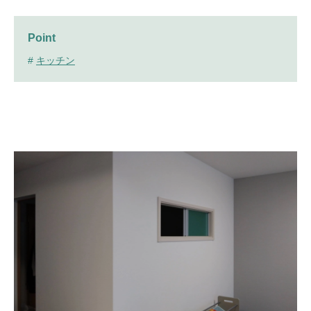
Point
#
キッチン