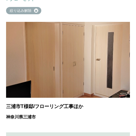
絞り込み解除
三浦市T様邸/フローリング工事ほか
神奈川県三浦市