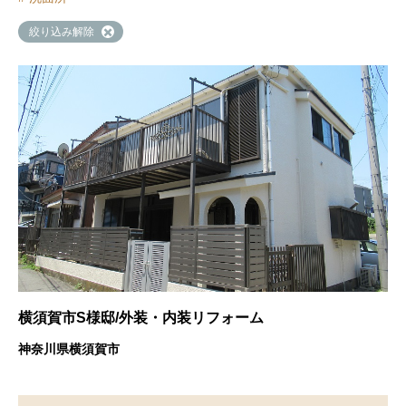
絞り込み解除
横須賀市S様邸/外装・内装リフォーム
神奈川県横須賀市