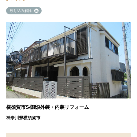
絞り込み解除
横須賀市S様邸/外装・内装リフォーム
神奈川県横須賀市