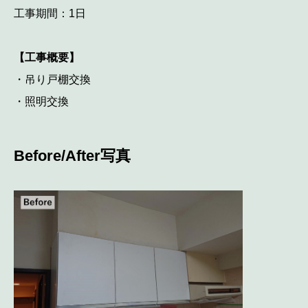
工事期間：1日
【工事概要】
・吊り戸棚交換
・照明交換
Before/After写真