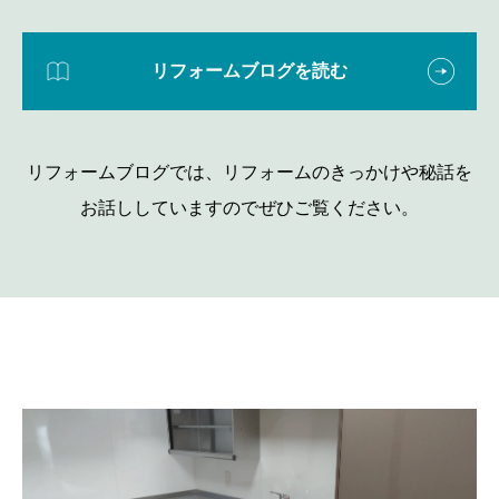
リフォームブログを読む
リフォームブログでは、リフォームのきっかけや秘話を
お話ししていますのでぜひご覧ください。