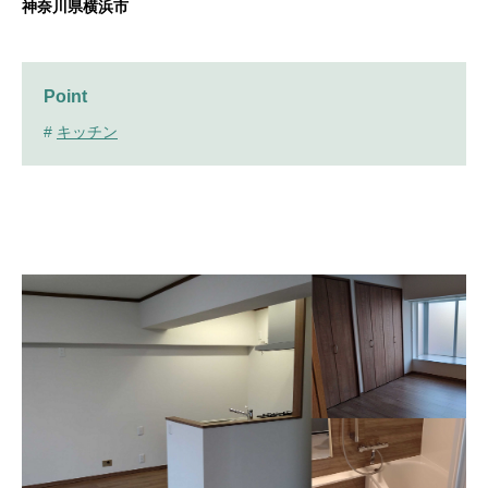
神奈川県横浜市
Point
#
キッチン