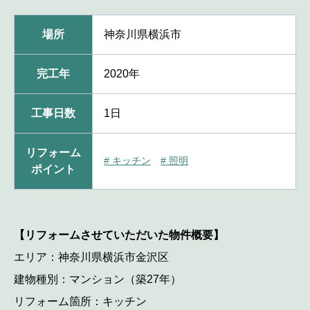
場所
神奈川県横浜市
完工年
2020年
工事日数
1日
リフォーム
# キッチン
# 照明
ポイント
【リフォームさせていただいた物件概要】
エリア：神奈川県横浜市金沢区
建物種別：マンション（築27年）
リフォーム箇所：キッチン