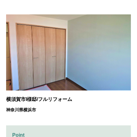
横須賀市I様邸/フルリフォーム
神奈川県横浜市
Point