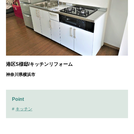
港区S様邸/キッチンリフォーム
神奈川県横浜市
Point
#
キッチン