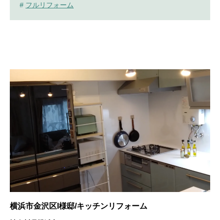
#
フルリフォーム
横浜市金沢区I様邸/キッチンリフォーム