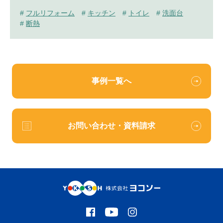
#
フルリフォーム
#
キッチン
#
トイレ
#
洗面台
#
断熱
事例一覧へ
お問い合わせ・資料請求