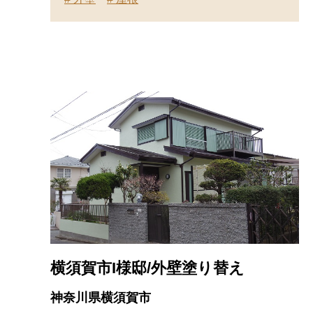
横須賀市I様邸/外壁塗り替え
神奈川県横須賀市