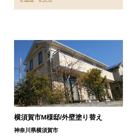
横須賀市M様邸/外壁塗り替え
神奈川県横須賀市