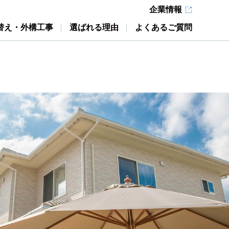
企業情報
替え・外構工事
選ばれる理由
よくあるご質問