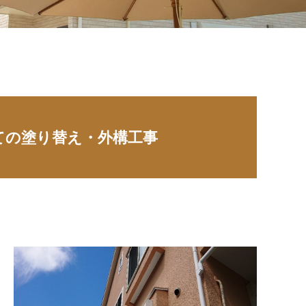
ての塗り替え・
外構工事