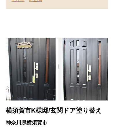
横須賀市K様邸/玄関ドア塗り替え
神奈川県横須賀市