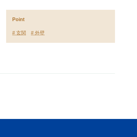
Point
# 玄関
# 外壁