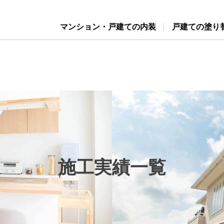
マンション・戸建ての内装
戸建ての塗り
施工実績一覧