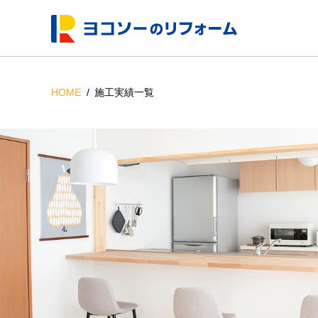
HOME
施工実績一覧