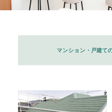
マンション・
戸建て