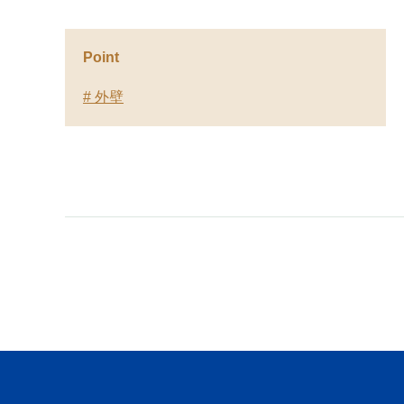
Point
# 外壁